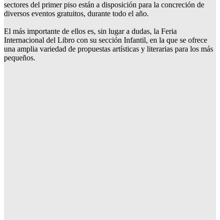
sectores del primer piso están a disposición para la concreción de
diversos eventos gratuitos, durante todo el año.
El más importante de ellos es, sin lugar a dudas, la Feria
Internacional del Libro con su sección Infantil, en la que se ofrece
una amplia variedad de propuestas artísticas y literarias para los más
pequeños.