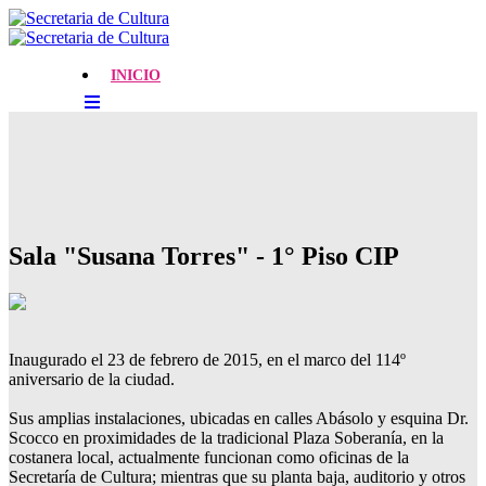
INICIO
Sala "Susana Torres" - 1° Piso CIP
Inaugurado el 23 de febrero de 2015, en el marco del 114º
aniversario de la ciudad.
Sus amplias instalaciones, ubicadas en calles Abásolo y esquina Dr.
Scocco en proximidades de la tradicional Plaza Soberanía, en la
costanera local, actualmente funcionan como oficinas de la
Secretaría de Cultura; mientras que su planta baja, auditorio y otros