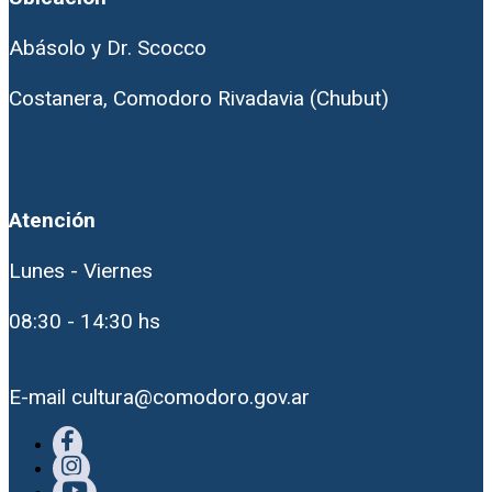
Abásolo y Dr. Scocco
Costanera, Comodoro Rivadavia (Chubut)
Atención
Lunes - Viernes
08:30 - 14:30 hs
E-mail cultura@comodoro.gov.ar