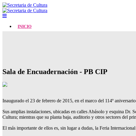
INICIO
Sala de Encuadernación - PB CIP
Inaugurado el 23 de febrero de 2015, en el marco del 114º aniversario
Sus amplias instalaciones, ubicadas en calles Abásolo y esquina Dr. S
Cultura; mientras que su planta baja, auditorio y otros sectores del pr
El más importante de ellos es, sin lugar a dudas, la Feria Internacional