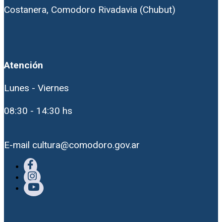
Costanera, Comodoro Rivadavia (Chubut)
Atención
Lunes - Viernes
08:30 - 14:30 hs
E-mail cultura@comodoro.gov.ar