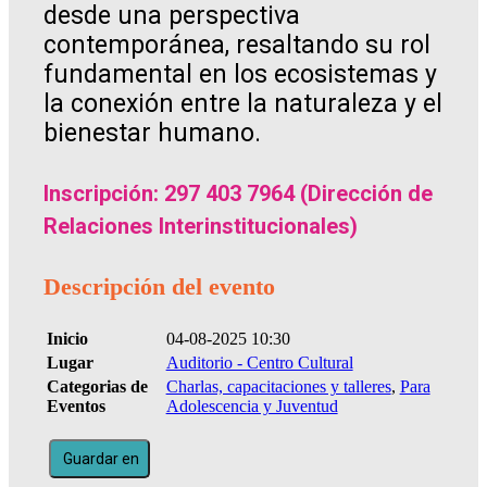
desde una perspectiva
contemporánea, resaltando su rol
fundamental en los ecosistemas y
la conexión entre la naturaleza y el
bienestar humano.
Inscripción: 297 403 7964 (Dirección de
Relaciones Interinstitucionales)
Descripción del evento
Inicio
04-08-2025 10:30
Lugar
Auditorio - Centro Cultural
Categorias de
Charlas, capacitaciones y talleres
,
Para
Eventos
Adolescencia y Juventud
Guardar en