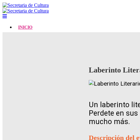
INICIO
Laberinto Liter
Un laberinto lit
Perdete en sus 
mucho más.
Descripción del 