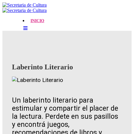
INICIO
Laberinto Literario
Un laberinto literario para
estimular y compartir el placer de
la lectura. Perdete en sus pasillos
y encontrá juegos,
recomendaciones de libros y