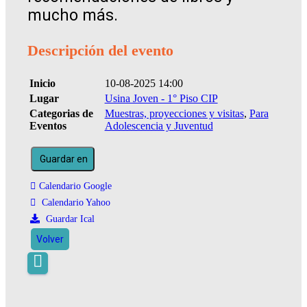
mucho más.
Descripción del evento
Inicio
10-08-2025 14:00
Lugar
Usina Joven - 1° Piso CIP
Categorias de
Muestras, proyecciones y visitas
,
Para
Eventos
Adolescencia y Juventud
Guardar en
Calendario Google
Calendario Yahoo
Guardar Ical
Volver