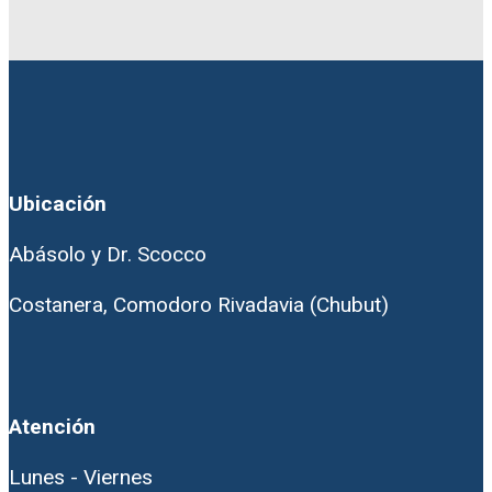
Ubicación
Abásolo y Dr. Scocco
Costanera, Comodoro Rivadavia (Chubut)
Atención
Lunes - Viernes