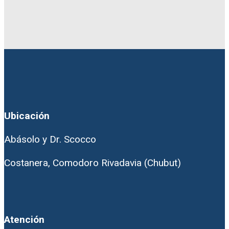
Ubicación
Abásolo y Dr. Scocco
Costanera, Comodoro Rivadavia (Chubut)
Atención