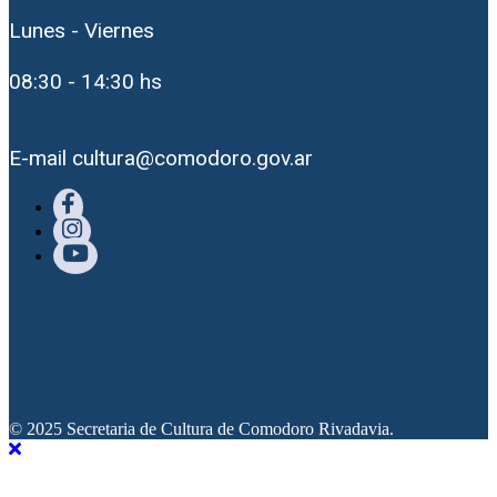
Lunes - Viernes
08:30 - 14:30 hs
E-mail cultura@comodoro.gov.ar
© 2025 Secretaria de Cultura de Comodoro Rivadavia.