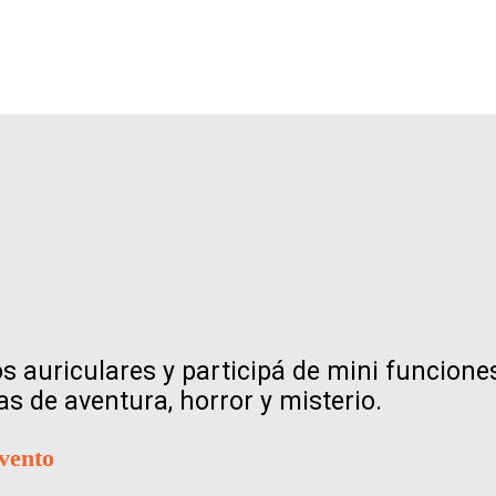
s auriculares y participá de mini funcione
as de aventura, horror y misterio.
evento