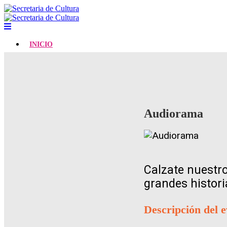
INICIO
Audiorama
Calzate nuestro
grandes histori
Descripción del 