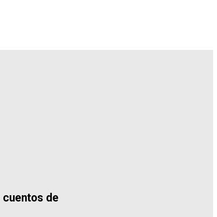
 cuentos de