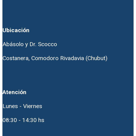
Ubicación
Abásolo y Dr. Scocco
Costanera, Comodoro Rivadavia (Chubut)
Atención
Lunes - Viernes
08:30 - 14:30 hs