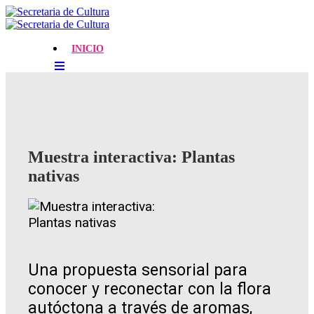
INICIO
Muestra interactiva: Plantas
nativas
Una propuesta sensorial para
conocer y reconectar con la flora
autóctona a través de aromas,