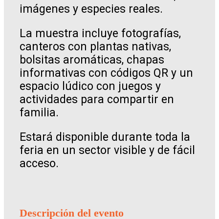
imágenes y especies reales.
La muestra incluye fotografías,
canteros con plantas nativas,
bolsitas aromáticas, chapas
informativas con códigos QR y un
espacio lúdico con juegos y
actividades para compartir en
familia.
Estará disponible durante toda la
feria en un sector visible y de fácil
acceso.
Descripción del evento