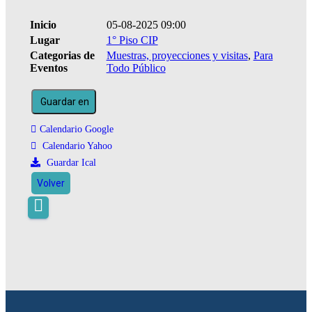
Inicio
05-08-2025 09:00
Lugar
1° Piso CIP
Categorias de
Muestras, proyecciones y visitas
,
Para
Eventos
Todo Público
Guardar en
Calendario Google
Calendario Yahoo
Guardar Ical
Volver