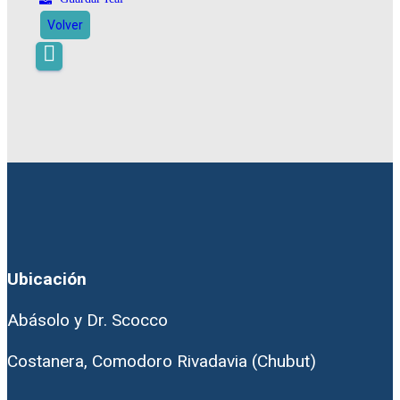
Volver
Ubicación
Abásolo y Dr. Scocco
Costanera, Comodoro Rivadavia (Chubut)