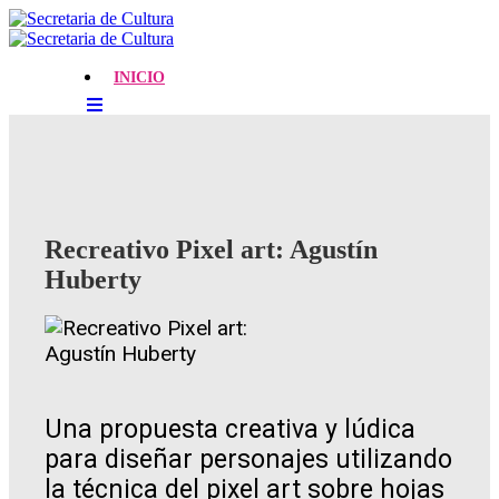
INICIO
Recreativo Pixel art: Agustín
Huberty
Una propuesta creativa y lúdica
para diseñar personajes utilizando
la técnica del pixel art sobre hojas