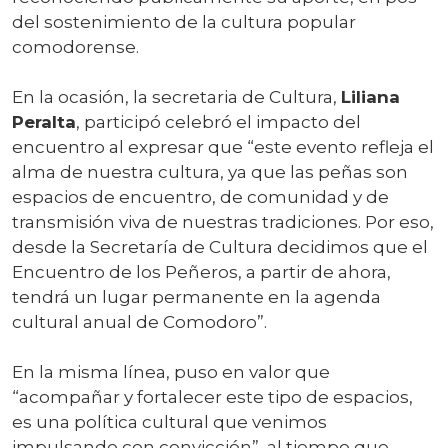
del sostenimiento de la cultura popular
comodorense.
En la ocasión, la secretaria de Cultura,
Liliana
Peralta
, participó celebró el impacto del
encuentro al expresar que “este evento refleja el
alma de nuestra cultura, ya que las peñas son
espacios de encuentro, de comunidad y de
transmisión viva de nuestras tradiciones. Por eso,
desde la Secretaría de Cultura decidimos que el
Encuentro de los Peñeros, a partir de ahora,
tendrá un lugar permanente en la agenda
cultural anual de Comodoro”.
En la misma línea, puso en valor que
“acompañar y fortalecer este tipo de espacios,
es una política cultural que venimos
impulsando con convicción”, al tiempo que