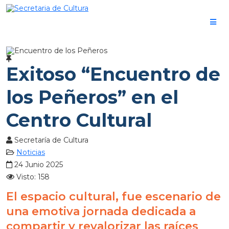
Exitoso “Encuentro de
los Peñeros” en el
Centro Cultural
Secretaría de Cultura
Noticias
24 Junio 2025
Visto: 158
El espacio cultural, fue escenario de
una emotiva jornada dedicada a
compartir y revalorizar las raíces