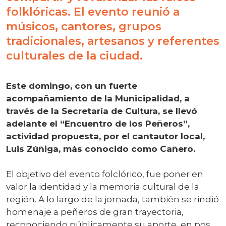
folklóricas. El evento reunió a
músicos, cantores, grupos
tradicionales, artesanos y referentes
culturales de la ciudad.
Este domingo, con un fuerte
acompañamiento de la Municipalidad, a
través de la Secretaría de Cultura, se llevó
adelante el “Encuentro de los Peñeros”,
actividad propuesta, por el cantautor local,
Luis Zúñiga, más conocido como Cañero.
El objetivo del evento folclórico, fue poner en
valor la identidad y la memoria cultural de la
región. A lo largo de la jornada, también se rindió
homenaje a peñeros de gran trayectoria,
reconociendo públicamente su aporte, en pos