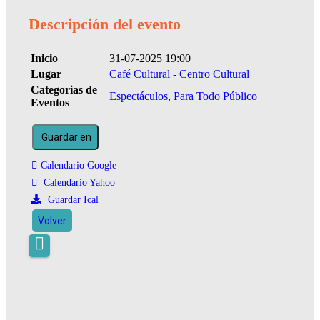
Descripción del evento
Inicio
31-07-2025 19:00
Lugar
Café Cultural - Centro Cultural
Categorias de
Espectáculos
,
Para Todo Público
Eventos
Guardar en
Calendario Google
Calendario Yahoo
Guardar Ical
Volver