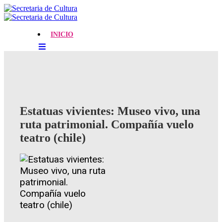
INICIO
Estatuas vivientes: Museo vivo, una
ruta patrimonial. Compañía vuelo
teatro (chile)