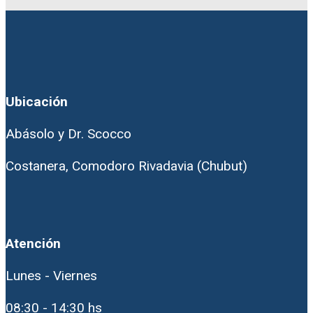
Ubicación
Abásolo y Dr. Scocco
Costanera, Comodoro Rivadavia (Chubut)
Atención
Lunes - Viernes
08:30 - 14:30 hs