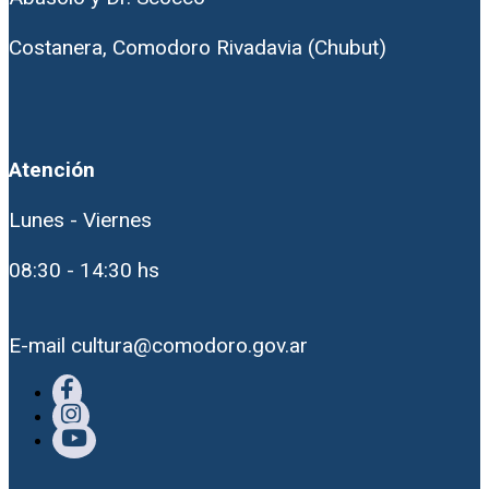
Costanera, Comodoro Rivadavia (Chubut)
Atención
Lunes - Viernes
08:30 - 14:30 hs
E-mail cultura@comodoro.gov.ar