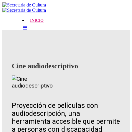
INICIO
Cine audiodescriptivo
Proyección de películas con
audiodescripción, una
herramienta accesible que permite
a personas con discapacidad