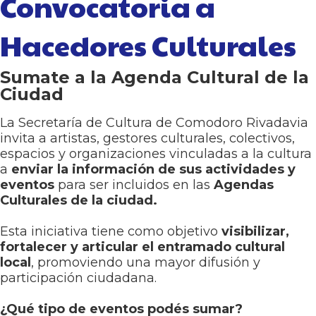
Convocatoria a
Hacedores Culturales
Sumate a la Agenda Cultural de la
Ciudad
La Secretaría de Cultura de Comodoro Rivadavia
invita a artistas, gestores culturales, colectivos,
espacios y organizaciones vinculadas a la cultura
a
enviar la información de sus actividades y
eventos
para ser incluidos en las
Agendas
Culturales de la ciudad.
Esta iniciativa tiene como objetivo
visibilizar,
fortalecer y articular el entramado cultural
local
, promoviendo una mayor difusión y
participación ciudadana.
¿Qué tipo de eventos podés sumar?