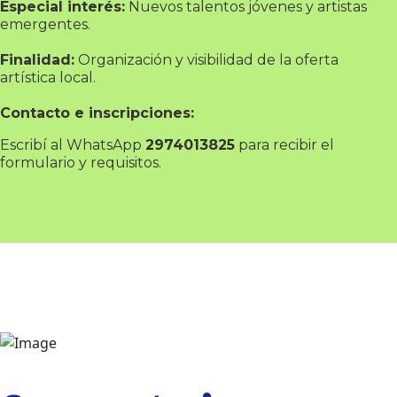
Especial interés:
Nuevos talentos jóvenes y artistas
emergentes.
Finalidad:
Organización y visibilidad de la oferta
artística local.
Contacto e inscripciones:
Escribí al WhatsApp
2974013825
para recibir el
formulario y requisitos.