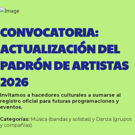
CONVOCATORIA:
ACTUALIZACIÓN DEL
PADRÓN DE ARTISTAS
2026
Invitamos a hacedores culturales a sumarse al
registro oficial para futuras programaciones y
eventos.
Categorías:
Música (bandas y solistas) y Danza (grupos
y compañías).