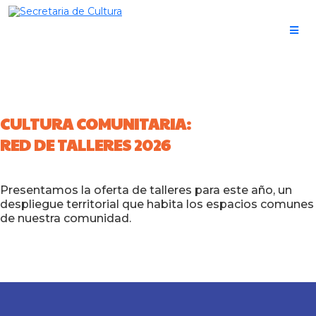
CULTURA COMUNITARIA:
RED DE TALLERES 2026
Presentamos la oferta de talleres para este año, un
despliegue territorial que habita los espacios comunes
de nuestra comunidad.