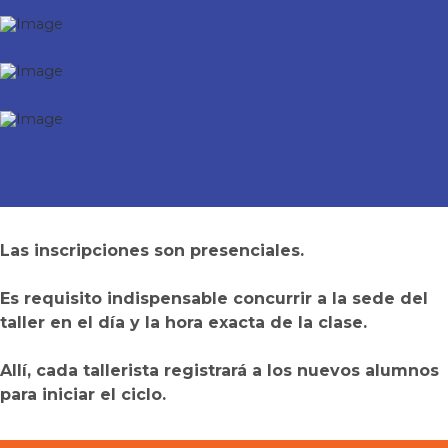
Las inscripciones son presenciales.
Es requisito indispensable concurrir a la sede del
taller en el día y la hora exacta de la clase.
Allí, cada tallerista registrará a los nuevos alumnos
para iniciar el ciclo.