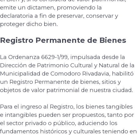
emite un dictamen, promoviendo la
declaratoria a fin de preservar, conservar y
proteger dicho bien.
Registro Permanente de Bienes
La Ordenanza 6629-1/99, impulsada desde la
Dirección de Patrimonio Cultural y Natural
de la
Municipalidad de Comodoro Rivadavia, habilitó
un Registro Permanente de bienes,
sitios y
objetos de valor patrimonial de nuestra ciudad.
Para el ingreso al Registro, los bienes tangibles
e intangibles pueden ser propuestos, tanto
por
el sector privado o público, aduciendo los
fundamentos históricos y culturales teniendo
en