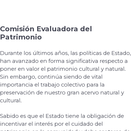
Comisión Evaluadora del
Patrimonio
Durante los últimos años, las políticas de Estado,
han avanzado en forma significativa
respecto a
poner en valor el patrimonio cultural y natural.
Sin embargo, continúa siendo de
vital
importancia el trabajo colectivo para la
preservación de nuestro gran acervo natural y
cultural.
Sabido es que el Estado tiene la obligación de
incentivar el interés por el cuidado del