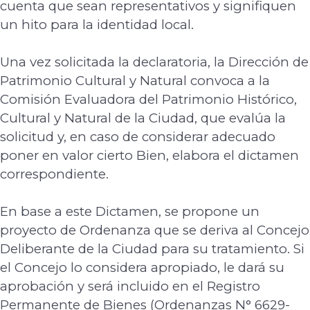
cuenta que sean representativos y signifiquen
un hito para la identidad local.
Una vez solicitada la declaratoria, la Dirección de
Patrimonio Cultural y Natural convoca a
la
Comisión Evaluadora del Patrimonio Histórico,
Cultural y Natural de la Ciudad, que
evalúa la
solicitud y, en caso de considerar adecuado
poner en valor cierto Bien, elabora el
dictamen
correspondiente.
En base a este Dictamen, se propone un
proyecto de Ordenanza que se deriva al Concejo
Deliberante de la Ciudad para su tratamiento. Si
el Concejo lo considera apropiado, le dará
su
aprobación y será incluido en el Registro
Permanente de Bienes (Ordenanzas N° 6629-