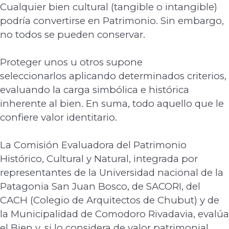
Cualquier bien cultural (tangible o intangible)
podría convertirse en Patrimonio. Sin
embargo,
no todos se pueden conservar.
Proteger unos u otros supone
seleccionarlos
aplicando determinados criterios,
evaluando la carga simbólica e histórica
inherente al bien.
En suma, todo aquello que le
confiere valor identitario.
La Comisión Evaluadora del Patrimonio
Histórico, Cultural y Natural, integrada por
representantes de la Universidad nacional de la
Patagonia San Juan Bosco, de SACORI, del
CACH (Colegio de Arquitectos de Chubut) y de
la Municipalidad de Comodoro Rivadavia,
evalúa
el Bien y, si lo considera de valor patrimonial,