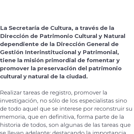
La
Secretaría de Cultura, a través de la
Dirección de Patrimonio Cultural y Natural
dependiente de la Dirección General de
Gestión Interinstitucional y Patrimonial,
tiene la misión
primordial de fomentar y
promover la preservación del patrimonio
cultural y natural de la c
iudad.
Realizar tareas de registro, promover la
investigación, no sólo de los especialistas sino
de
todo aquel que se interese por reconstruir su
memoria, que en definitiva, forma parte de la
historia de todos, son algunas de las tareas que
se llevan adelante;
destacando la importancia