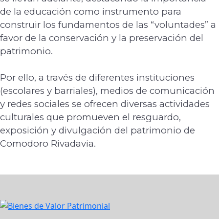
de la educación como instrumento para
construir los
fundamentos de las “voluntades” a
favor de la conservación y la preservación del
patrimonio.
Por ello, a través de diferentes instituciones
(escolares y barriales), medios de
comunicación
y redes sociales se ofrecen diversas actividades
culturales que promueven el
resguardo,
exposición y divulgación del patrimonio de
Comodoro Rivadavia.