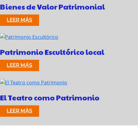
Bienes de Valor Patrimonial
LEER MÁS
Patrimonio Escultórico local
LEER MÁS
El Teatro como Patrimonio
LEER MÁS