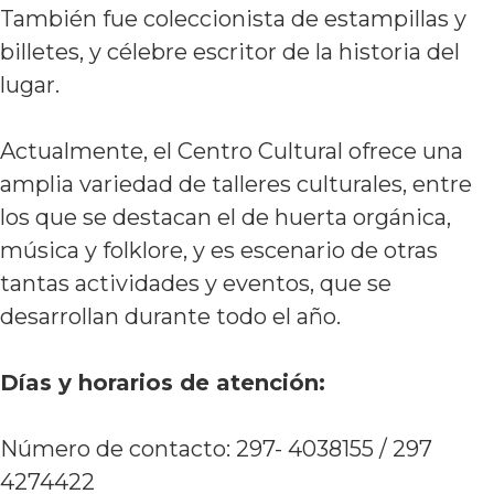
También fue coleccionista de estampillas y
billetes, y célebre escritor de la historia del
lugar.
Actualmente, el Centro Cultural ofrece una
amplia variedad de talleres culturales, entre
los que se destacan el de huerta orgánica,
música y folklore, y es escenario de otras
tantas actividades y eventos, que se
desarrollan durante todo el año.
Días y horarios de atención:
Número de contacto: 297- 4038155 / 297
4274422