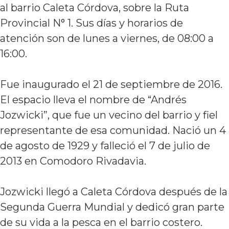
al barrio Caleta Córdova, sobre la Ruta
Provincial N° 1. Sus días y horarios de
atención son de lunes a viernes, de 08:00 a
16:00.
Fue inaugurado el 21 de septiembre de 2016.
El espacio lleva el nombre de “Andrés
Jozwicki”, que fue un vecino del barrio y fiel
representante de esa comunidad. Nació un 4
de agosto de 1929 y falleció el 7 de julio de
2013 en Comodoro Rivadavia.
Jozwicki llegó a Caleta Córdova después de la
Segunda Guerra Mundial y dedicó gran parte
de su vida a la pesca en el barrio costero.