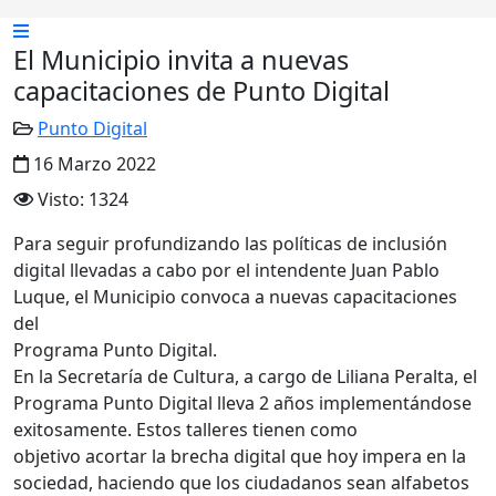
El Municipio invita a nuevas
capacitaciones de Punto Digital
Punto Digital
16 Marzo 2022
Visto: 1324
Para seguir profundizando las políticas de inclusión
digital llevadas a cabo por el intendente Juan Pablo
Luque, el Municipio convoca a nuevas capacitaciones
del
Programa Punto Digital.
En la Secretaría de Cultura, a cargo de Liliana Peralta, el
Programa Punto Digital lleva 2 años implementándose
exitosamente. Estos talleres tienen como
objetivo acortar la brecha digital que hoy impera en la
sociedad, haciendo que los ciudadanos sean alfabetos