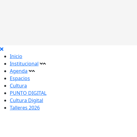
Inicio
Institucional
Agenda
Espacios
Cultura
PUNTO DIGITAL
Cultura Digital
Talleres 2026