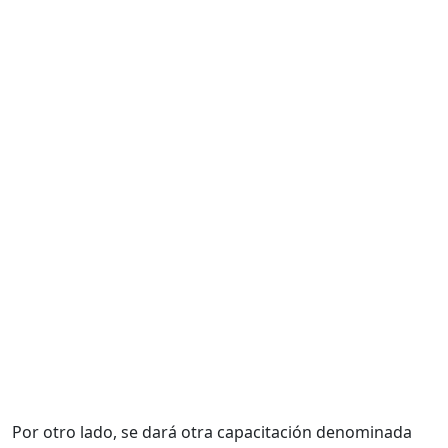
Por otro lado, se dará otra capacitación denominada