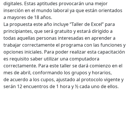
digitales. Estas aptitudes provocarán una mejor
inserción en el mundo laboral ya que están orientados
a mayores de 18 años.
La propuesta este año incluye “Taller de Excel” para
principiantes, que será gratuito y estará dirigido a
todas aquellas personas interesadas en aprender a
trabajar correctamente el programa con las funciones y
opciones iniciales. Para poder realizar esta capacitación
es requisito saber utilizar una computadora
correctamente. Para este taller se dará comienzo en el
mes de abril, conformando los grupos y horarios,
de acuerdo a los cupos, ajustado al protocolo vigente y
serán 12 encuentros de 1 hora y ½ cada uno de ellos.