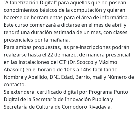
“Alfabetización Digital” para aquellos que no posean
conocimientos básicos de la computación y quieran
hacerse de herramientas para el área de informática.
Este curso comenzará a dictarse en el mes de abril y
tendrá una duración estimada de un mes, con clases
presenciales por la mañana.
Para ambas propuestas, las pre-inscripciones podrán
realizarse hasta el 22 de marzo, de manera presencial
en las instalaciones del CIP (Dr. Scocco y Máximo
Abasolo) en el horario de 10hs a 14hs facilitando
Nombre y Apellido, DNI, Edad, Barrio, mail y Número de
contacto.
Se extenderá, certificado digital por Programa Punto
Digital de la Secretaría de Innovación Publica y
Secretaría de Cultura de Comodoro Rivadavia.