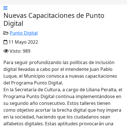
Nuevas Capacitaciones de Punto
Digital
Punto Digital
11 Mayo 2022
Visto: 989
Para seguir profundizando las políticas de inclusión
digital llevadas a cabo por el intendente Juan Pablo
Luque, el Municipio convoca a nuevas capacitaciones
del Programa Punto Digital.
En la Secretaría de Cultura, a cargo de Liliana Peralta, el
Programa Punto Digital continua implementándose en
su segundo año consecutivo. Estos talleres tienen
como objetivo acortar la brecha digital que hoy impera
en la sociedad, haciendo que los ciudadanos sean
alfabetos digitales. Estas aptitudes provocarán una