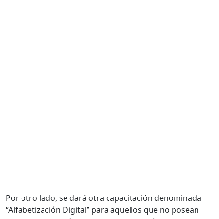
Por otro lado, se dará otra capacitación denominada
“Alfabetización Digital” para aquellos que no posean