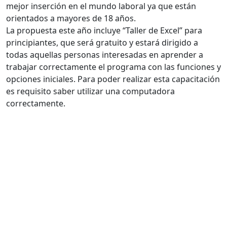
mejor inserción en el mundo laboral ya que están
orientados a mayores de 18 años.
La propuesta este año incluye “Taller de Excel” para
principiantes, que será gratuito y estará dirigido a
todas aquellas personas interesadas en aprender a
trabajar correctamente el programa con las funciones y
opciones iniciales. Para poder realizar esta capacitación
es requisito saber utilizar una computadora
correctamente.