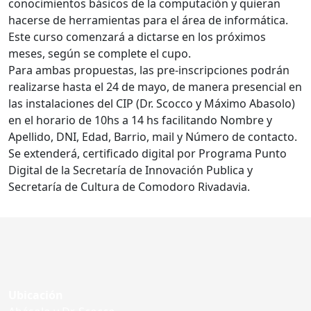
conocimientos básicos de la computación y quieran
hacerse de herramientas para el área de informática.
Este curso comenzará a dictarse en los próximos
meses, según se complete el cupo.
Para ambas propuestas, las pre-inscripciones podrán
realizarse hasta el 24 de mayo, de manera presencial en
las instalaciones del CIP (Dr. Scocco y Máximo Abasolo)
en el horario de 10hs a 14 hs facilitando Nombre y
Apellido, DNI, Edad, Barrio, mail y Número de contacto.
Se extenderá, certificado digital por Programa Punto
Digital de la Secretaría de Innovación Publica y
Secretaría de Cultura de Comodoro Rivadavia.
Ubicación