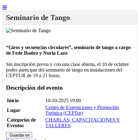
Seminario de Tango
“Giros y secuencias circulares”, seminario de tango a cargo
de Fede Ibañez y Nuria Lazo
Sin inscripción previa y con una clase abierta, el 10 de octubre
podes participar del seminario de tango en instalaciones del
CEPTUR de 19 a 21 horas.
Descripción del evento
Inicio
10-10-2025 19:00
Centro de Exposiciones y Promoción
Lugar
Turística (CEPTur)
Categorias de
CHARLAS, CAPACITACIONES Y
Eventos
TALLERES
Guardar en