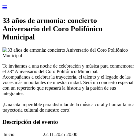
33 años de armonía: concierto
Aniversario del Coro Polifónico
Municipal
Te invitamos a una noche de celebración y música para conmemorar
el 33° Aniversario del Coro Polifónico Municipal.
Acompañanos a celebrar la trayectoria, el talento y el legado de las
voces más importantes de nuestra ciudad. Será un concierto especial
con un repertorio que repasará la historia y la pasión de sus
integrantes.
¡Una cita imperdible para disfrutar de la música coral y honrar la rica
trayectoria cultural de nuestro coro!
Descripción del evento
Inicio
22-11-2025 20:00