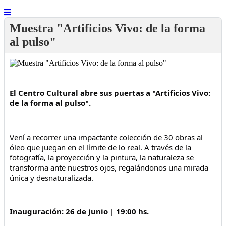
Muestra "Artificios Vivo: de la forma
al pulso"
El Centro Cultural abre sus puertas a "Artificios Vivo: 
de la forma al pulso".
Vení a recorrer una impactante colección de 30 obras al 
óleo que juegan en el límite de lo real. A través de la 
fotografía, la proyección y la pintura, la naturaleza se 
transforma ante nuestros ojos, regalándonos una mirada 
única y desnaturalizada. 
Inauguración: 26 de junio | 19:00 hs.