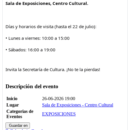
Sala de Exposiciones, Centro Cultural.
Días y horarios de visita (hasta el 22 de julio):
• Lunes a viernes: 10:00 a 15:00
• Sábados: 16:00 a 19:00
Invita la Secretaría de Cultura. ¡No te la pierdas!
Descripción del evento
Inicio
26-06-2026 19:00
Lugar
Sala de Exposiciones - Centro Cultural
Categorias de
EXPOSICIONES
Eventos
Guardar en