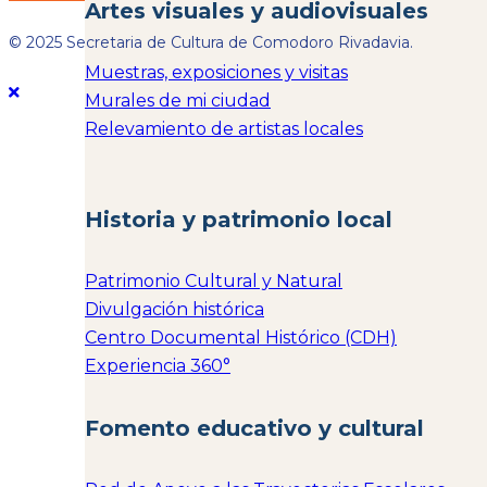
Artes visuales y audiovisuales
© 2025 Secretaria de Cultura de Comodoro Rivadavia.
Muestras, exposiciones y visitas
Murales de mi ciudad
Relevamiento de artistas locales
Historia y patrimonio local
Patrimonio Cultural y Natural
Divulgación histórica
Centro Documental Histórico (CDH)
Experiencia 360°
Fomento educativo y cultural