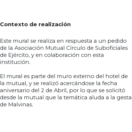
Contexto de realización
Este mural se realiza en respuesta a un pedido
de la Asociación Mutual Círculo de Suboficiales
de Ejército, y en colaboración con esta
institución.
El mural es parte del muro externo del hotel de
la mutual, y se realizó acercándose la fecha
aniversario del 2 de Abril, por lo que se solicitó
desde la mutual que la temática aluda a la gesta
de Malvinas.