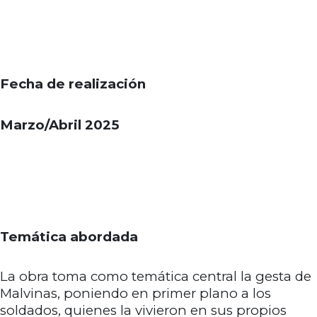
Fecha de realización
Marzo/Abril 2025
Temática abordada
La obra toma como temática central la gesta de
Malvinas, poniendo en primer plano a los
soldados, quienes la vivieron en sus propios