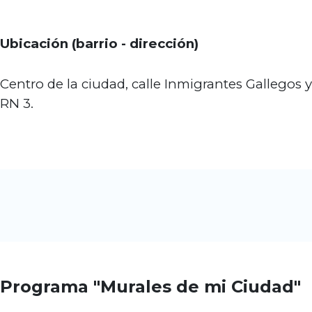
Ubicación (barrio - dirección)
Centro de la ciudad, calle Inmigrantes Gallegos y
RN 3.
Programa "Murales de mi Ciudad"