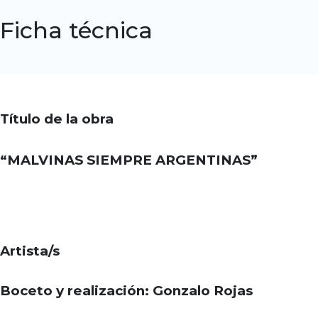
Ficha técnica
Título de la obra
“MALVINAS SIEMPRE ARGENTINAS”
Artista/s
Boceto y realización:
Gonzalo Rojas