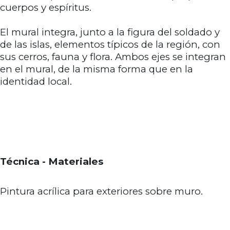
cuerpos y espíritus.
El mural integra, junto a la figura del soldado y
de las islas, elementos típicos de la región, con
sus cerros, fauna y flora. Ambos ejes se integran
en el mural, de la misma forma que en la
identidad local.
Técnica - Materiales
Pintura acrílica para exteriores sobre muro.