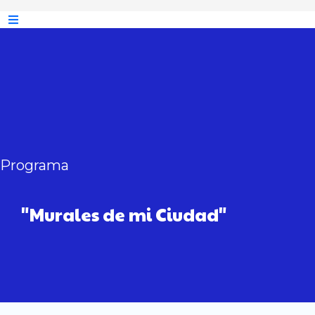
Programa
"Murales de mi Ciudad"