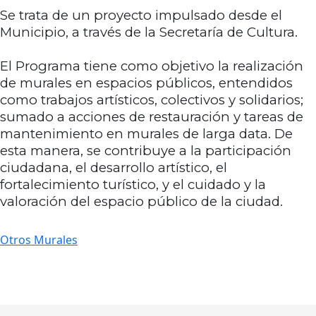
Se trata de un proyecto impulsado desde el
Municipio, a través de la Secretaría de Cultura.
El Programa tiene como objetivo la realización
de murales en espacios públicos, entendidos
como trabajos artísticos, colectivos y solidarios;
sumado a acciones de restauración y tareas de
mantenimiento en murales de larga data. De
esta manera, se contribuye a la participación
ciudadana, el desarrollo artístico, el
fortalecimiento turístico, y el cuidado y la
valoración del espacio público de la ciudad.
Otros Murales