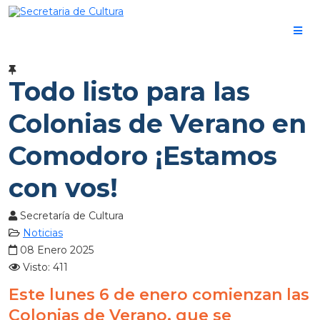
Todo listo para las
Colonias de Verano en
Comodoro ¡Estamos
con vos!
Secretaría de Cultura
Noticias
08 Enero 2025
Visto: 411
Este lunes 6 de enero comienzan las
Colonias de Verano, que se