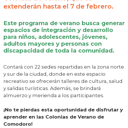
extenderán hasta el 7 de febrero.
Este programa de verano busca generar
espacios de integración y desarrollo
para niños, adolescentes, jóvenes,
adultos mayores y personas con
discapacidad de toda la comunidad.
Contará con 22 sedes repartidas en la zona norte
y sur de la ciudad, donde en este espacio
recreativo se ofrecerán talleres de cultura, salud
y salidas turísticas. Además, se brindará
almuerzo y merienda a los participantes.
¡No te pierdas esta oportunidad de disfrutar y
aprender en las Colonias de Verano de
Comodoro!