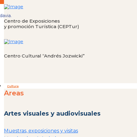
davia.
Centro de Exposiciones
y promoción Turística (CEPTur)
Centro Cultural “Andrés Jozwicki”
Cultura
Areas
Artes visuales y audiovisuales
Muestras, exposiciones y visitas