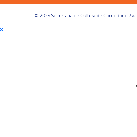
© 2025 Secretaria de Cultura de Comodoro Riva