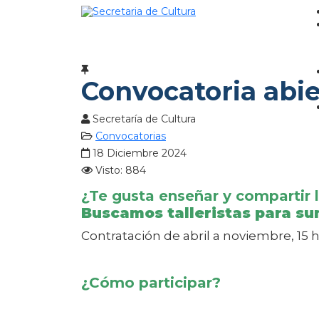
Convocatoria abier
Secretaría de Cultura
Convocatorias
18 Diciembre 2024
Visto: 884
¿Te gusta enseñar y compartir 
Buscamos talleristas para su
Contratación de abril a noviembre, 15 
¿Cómo participar?