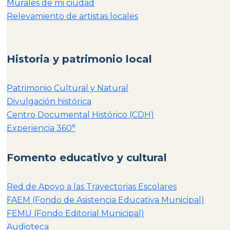
Murales de mi ciudad
Relevamiento de artistas locales
Historia y patrimonio local
Patrimonio Cultural y Natural
Divulgación histórica
Centro Documental Histórico (CDH)
Experiencia 360°
Fomento educativo y cultural
Red de Apoyo a las Trayectorias Escolares
FAEM (Fondo de Asistencia Educativa Municipal)
FEMU (Fondo Editorial Municipal)
Audioteca