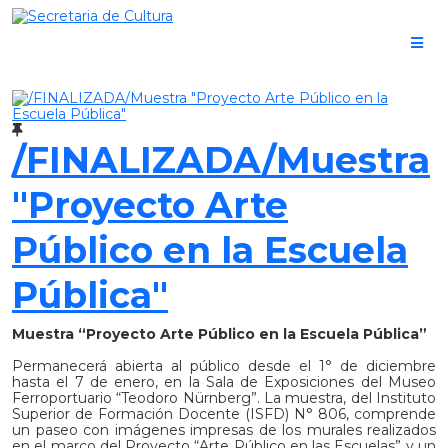
/FINALIZADA/Muestra
"Proyecto Arte
Público en la Escuela
Pública"
Muestra “Proyecto Arte Público en la Escuela Pública”
Permanecerá abierta al público desde el 1° de diciembre
hasta el 7 de enero, en la Sala de Exposiciones del Museo
Ferroportuario “Teodoro Nürnberg”. La muestra, del Instituto
Superior de Formación Docente (ISFD) N° 806, comprende
un paseo con imágenes impresas de los murales realizados
en el marco del Proyecto “Arte Público en las Escuelas” y un