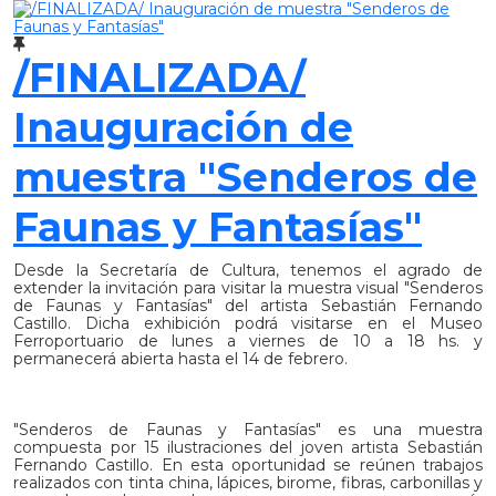
/FINALIZADA/
Inauguración de
muestra "Senderos de
Faunas y Fantasías"
Desde la Secretaría de Cultura, tenemos el agrado de
extender la invitación para visitar la muestra visual "Senderos
de Faunas y Fantasías" del artista Sebastián Fernando
Castillo. Dicha exhibición podrá visitarse en el Museo
Ferroportuario de lunes a viernes de 10 a 18 hs. y
permanecerá abierta hasta el 14 de febrero.
"Senderos de Faunas y Fantasías" es una muestra
compuesta por 15 ilustraciones del joven artista Sebastián
Fernando Castillo. En esta oportunidad se reúnen trabajos
realizados con tinta china, lápices, birome, fibras, carbonillas y