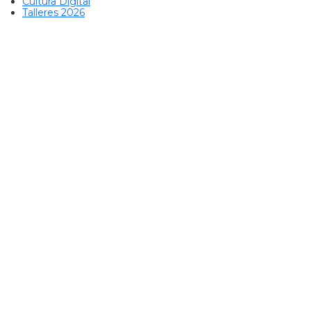
Cultura Digital
Talleres 2026