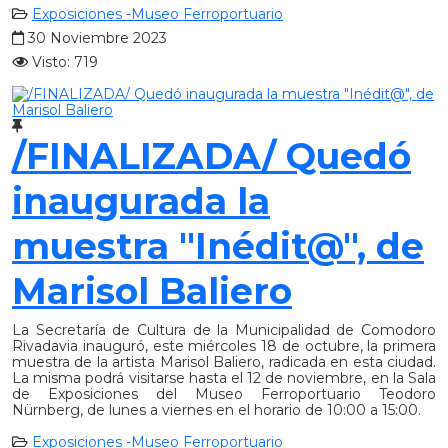
Exposiciones -Museo Ferroportuario
30 Noviembre 2023
Visto: 719
/FINALIZADA/ Quedó
inaugurada la
muestra "Inédit@", de
Marisol Baliero
La Secretaría de Cultura de la Municipalidad de Comodoro
Rivadavia inauguró, este miércoles 18 de octubre, la primera
muestra de la artista Marisol Baliero, radicada en esta ciudad.
La misma podrá visitarse hasta el 12 de noviembre, en la Sala
de Exposiciones del Museo Ferroportuario Teodoro
Nürnberg, de lunes a viernes en el horario de 10:00 a 15:00.
Exposiciones -Museo Ferroportuario