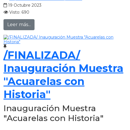
19 Octubre 2023
Visto: 690
Leer más...
/FINALIZADA/
Inauguración Muestra
"Acuarelas con
Historia"
Inauguración Muestra
"Acuarelas con Historia"