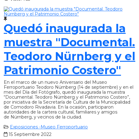
Quedó inaugurada la
muestra "Documental.
Teodoro Nürnberg y el
Patrimonio Costero"
En el marco de un nuevo Aniversario del Museo
Ferroportuario Teodoro Nürnberg (14 de septiembre) y en el
mes del Día del Fotógrafo, quedó inaugurada la muestra
“Documental. Teodoro Nürnberg y el Patrimonio Costero”,
por iniciativa de la Secretaría de Cultura de la Municipalidad
de Comodoro Rivadavia. En la ocasión, participaron
autoridades de la cartera cultural, familiares y amigos
de Nürnberg, y vecinos de la ciudad.
Exposiciones -Museo Ferroportuario
15 Septiembre 2022