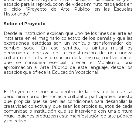
espacio para la reproducción de videos-minuto trabajados en
el ciclo “Proyecto de Arte Público en las Escuelas
Historiando”.
Sobre el Proyecto
Desde la institución explican que uno de los fines del arte es
instalarse en el imaginario colectivo de los demás y que las
expresiones estéticas son un vehículo transformador del
cambio social. En ese sentido, la pintura mural es
herramienta decisiva en la construcción de una nueva
cultura o en la transformación de la misma, motivo por el
que se considera esencial ofrecer el Muralismo, una
aproximación al Arte Público de este lenguaje, desde los
espacios que ofrece la Educación Vocacional.
El Proyecto se enmarca dentro de la línea de lo que se
denomina como democracia cultural o participativa, puesto
que propicia que se den las condiciones para desarrollar la
creatividad colectiva y que sean los propios sujetos de cada
comunidad o institución que se interviene con una pintura
mural, quienes produzcan esta manifestación de arte público
y colectivo.